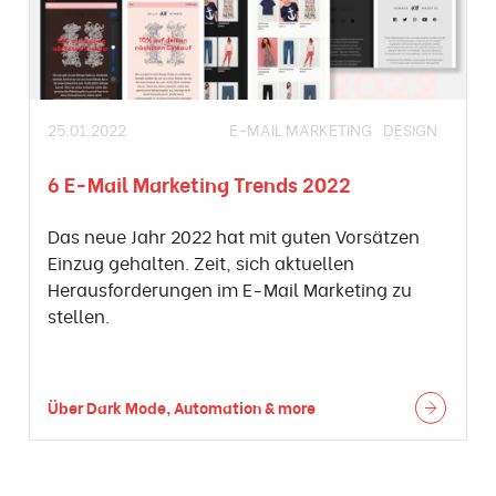
25.01.2022
E-MAIL MARKETING
DESIGN
6 E-Mail Marketing Trends 2022
Das neue Jahr 2022 hat mit guten Vorsätzen
Einzug gehalten. Zeit, sich aktuellen
Herausforderungen im E-Mail Marketing zu
stellen.
Über Dark Mode, Automation & more