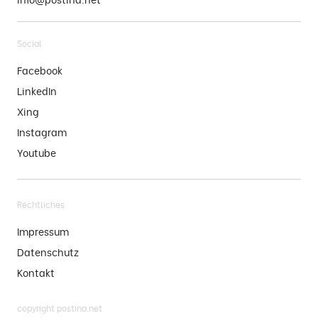
Social
Facebook
LinkedIn
Xing
Instagram
Youtube
Rechtliches
Impressum
Datenschutz
Kontakt
copyright postina.net