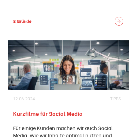
8 Gründe
12.06.2024
TIPPS
Kurzfilme für Social Media
Für einige Kunden machen wir auch Social
Media. Wie wir Inhalte optimal nutzen und