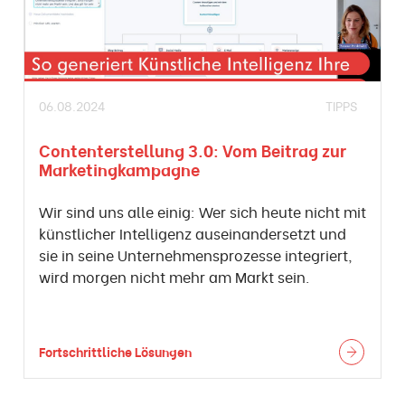
06.08.2024
TIPPS
Contenterstellung 3.0: Vom Beitrag zur
Marketingkampagne
Wir sind uns alle einig: Wer sich heute nicht mit
künstlicher Intelligenz auseinandersetzt und
sie in seine Unternehmensprozesse integriert,
wird morgen nicht mehr am Markt sein.
Fortschrittliche Lösungen