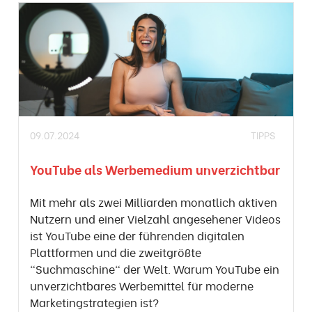
09.07.2024
TIPPS
YouTube als Werbemedium unverzichtbar
Mit mehr als zwei Milliarden monatlich aktiven
Nutzern und einer Vielzahl angesehener Videos
ist YouTube eine der führenden digitalen
Plattformen und die zweitgrößte
"Suchmaschine" der Welt. Warum YouTube ein
unverzichtbares Werbemittel für moderne
Marketingstrategien ist?