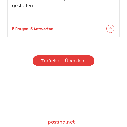
gestalten.
5 Fragen, 5 Antworten
Zurück zur Übersicht