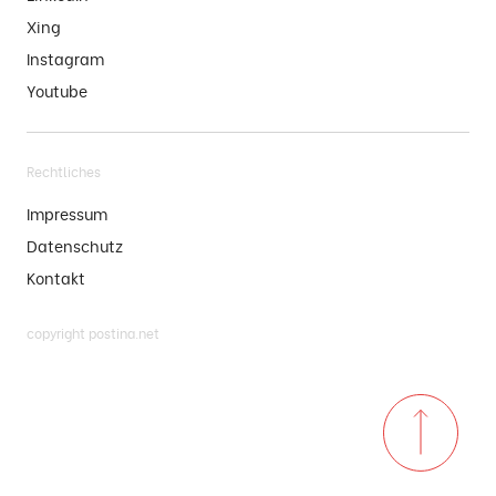
Xing
Instagram
Youtube
Rechtliches
Impressum
Datenschutz
Kontakt
copyright postina.net