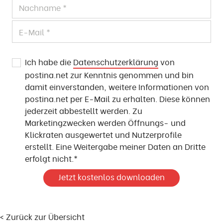
Ich habe die
Datenschutzerklärung
von
postina.net zur Kenntnis genommen und bin
damit einverstanden, weitere Informationen von
postina.net per E-Mail zu erhalten. Diese können
jederzeit abbestellt werden. Zu
Marketingzwecken werden Öffnungs- und
Klickraten ausgewertet und Nutzerprofile
erstellt. Eine Weitergabe meiner Daten an Dritte
erfolgt nicht.*
< Zurück zur Übersicht