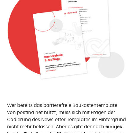
Wer bereits das barrierefreie Baukastentemplate
von postina.net nutzt, muss sich mit Fragen der
Codierung des Newsletter Templates im Hintergrund
nicht mehr befassen. Aber es gibt dennoch
einiges