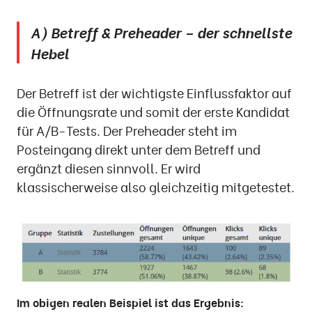
A) Betreff & Preheader – der schnellste
Hebel
Der Betreff ist der wichtigste Einflussfaktor auf
die Öffnungsrate und somit der erste Kandidat
für A/B-Tests. Der Preheader steht im
Posteingang direkt unter dem Betreff und
ergänzt diesen sinnvoll. Er wird
klassischerweise also gleichzeitig mitgetestet.
Im obigen realen Beispiel ist das Ergebnis: