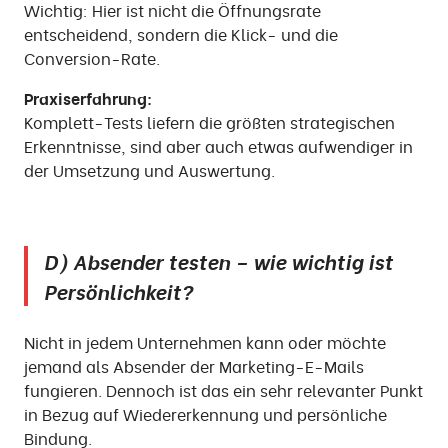
Wichtig: Hier ist nicht die Öffnungsrate
entscheidend, sondern die Klick- und die
Conversion-Rate.
Praxiserfahrung:
Komplett-Tests liefern die größten strategischen
Erkenntnisse, sind aber auch etwas aufwendiger in
der Umsetzung und Auswertung.
D) Absender testen – wie wichtig ist
Persönlichkeit?
Nicht in jedem Unternehmen kann oder möchte
jemand als Absender der Marketing-E-Mails
fungieren. Dennoch ist das ein sehr relevanter Punkt
in Bezug auf Wiedererkennung und persönliche
Bindung.