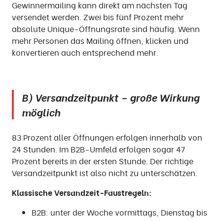
Gewinnermailing kann direkt am nächsten Tag
versendet werden. Zwei bis fünf Prozent mehr
absolute Unique-Öffnungsrate sind häufig. Wenn
mehr Personen das Mailing öffnen, klicken und
konvertieren auch entsprechend mehr.
B) Versandzeitpunkt – große Wirkung
möglich
83 Prozent aller Öffnungen erfolgen innerhalb von
24 Stunden. Im B2B-Umfeld erfolgen sogar 47
Prozent bereits in der ersten Stunde. Der richtige
Versandzeitpunkt ist also nicht zu unterschätzen.
Klassische Versandzeit-Faustregeln:
B2B: unter der Woche vormittags, Dienstag bis