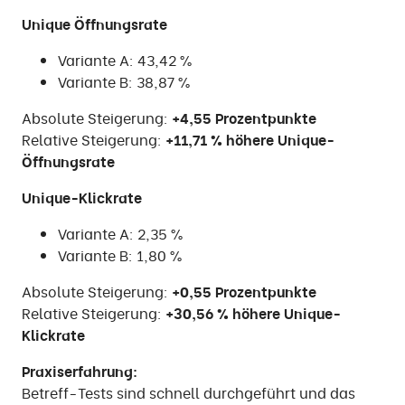
Unique Öffnungsrate
Variante A: 43,42 %
Variante B: 38,87 %
Absolute Steigerung:
+4,55 Prozentpunkte
Relative Steigerung:
+11,71 % höhere Unique-
Öffnungsrate
Unique-Klickrate
Variante A: 2,35 %
Variante B: 1,80 %
Absolute Steigerung:
+0,55 Prozentpunkte
Relative Steigerung:
+30,56 % höhere Unique-
Klickrate
Praxiserfahrung:
Betreff-Tests sind schnell durchgeführt und das