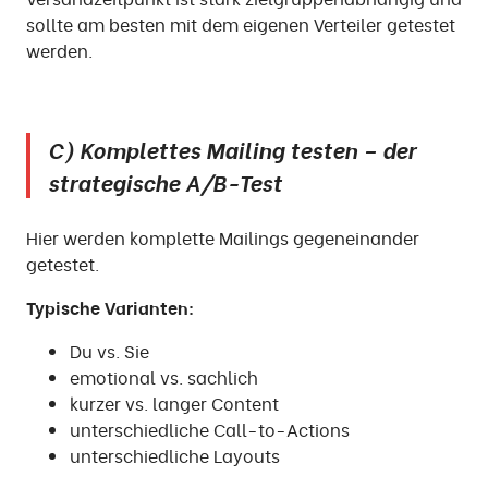
sollte am besten mit dem eigenen Verteiler getestet
werden.
C) Komplettes Mailing testen – der
strategische A/B-Test
Hier werden komplette Mailings gegeneinander
getestet.
Typische Varianten:
Du vs. Sie
emotional vs. sachlich
kurzer vs. langer Content
unterschiedliche Call-to-Actions
unterschiedliche Layouts