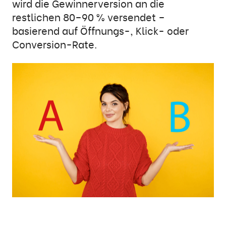
wird die Gewinnerversion an die
restlichen 80–90 % versendet –
basierend auf Öffnungs-, Klick- oder
Conversion-Rate.