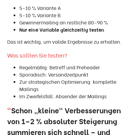
5–10 % Variante A
5–10 % Variante B
Gewinnermailing an restliche 80–90 %
Nur eine Variable gleichzeitig testen
Das ist wichtig, um valide Ergebnisse zu erhalten.
Was sollten Sie testen?
Regelmäßig: Betreff und Preheader
Sporadisch: Versandzeitpunkt
Zur strategischen Optimierung: komplette
Mailings
Im Zweifelsfall: Absender der Mailings
Schon „kleine“ Verbesserungen
von 1–2 % absoluter Steigerung
summieren sich schnell – und