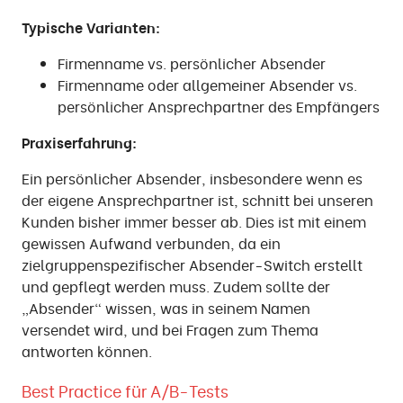
Typische Varianten:
Firmenname vs. persönlicher Absender
Firmenname oder allgemeiner Absender vs.
persönlicher Ansprechpartner des Empfängers
Praxiserfahrung:
Ein persönlicher Absender, insbesondere wenn es
der eigene Ansprechpartner ist, schnitt bei unseren
Kunden bisher immer besser ab. Dies ist mit einem
gewissen Aufwand verbunden, da ein
zielgruppenspezifischer Absender-Switch erstellt
und gepflegt werden muss. Zudem sollte der
„Absender“ wissen, was in seinem Namen
versendet wird, und bei Fragen zum Thema
antworten können.
Best Practice für A/B-Tests