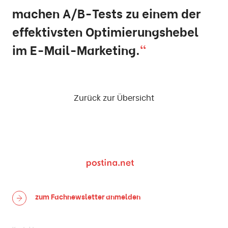
machen A/B-Tests zu einem der
effektivsten Optimierungshebel
im E-Mail-Marketing.
Zurück zur Übersicht
zum Fachnewsletter
anmelden