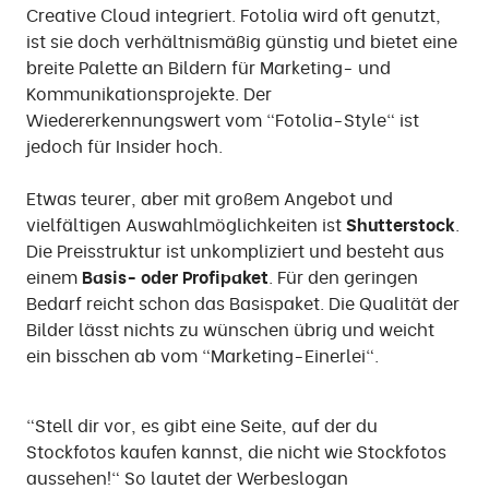
Creative Cloud integriert. Fotolia wird oft genutzt,
ist sie doch verhältnismäßig günstig und bietet eine
breite Palette an Bildern für Marketing- und
Kommunikationsprojekte. Der
Wiedererkennungswert vom "Fotolia-Style" ist
jedoch für Insider hoch.
Etwas teurer, aber mit großem Angebot und
vielfältigen Auswahlmöglichkeiten ist
Shutterstock
.
Die Preisstruktur ist unkompliziert und besteht aus
einem
Basis- oder Profipaket
. Für den geringen
Bedarf reicht schon das Basispaket. Die Qualität der
Bilder lässt nichts zu wünschen übrig und weicht
ein bisschen ab vom "Marketing-Einerlei".
"Stell dir vor, es gibt eine Seite, auf der du
Stockfotos kaufen kannst, die nicht wie Stockfotos
aussehen!" So lautet der Werbeslogan