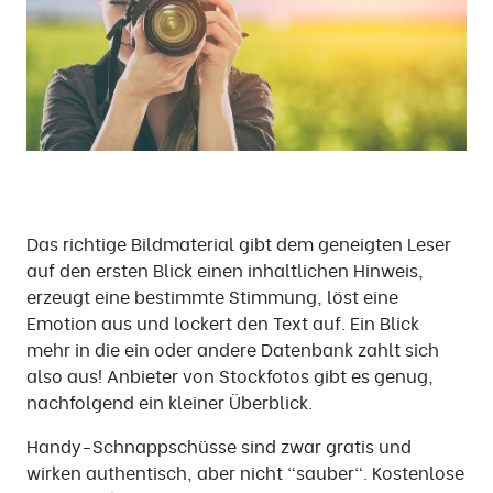
Das richtige Bildmaterial gibt dem geneigten Leser
auf den ersten Blick einen inhaltlichen Hinweis,
erzeugt eine bestimmte Stimmung, löst eine
Emotion aus und lockert den Text auf. Ein Blick
mehr in die ein oder andere Datenbank zahlt sich
also aus! Anbieter von Stockfotos gibt es genug,
nachfolgend ein kleiner Überblick.
Handy-Schnappschüsse sind zwar gratis und
wirken authentisch, aber nicht "sauber". Kostenlose