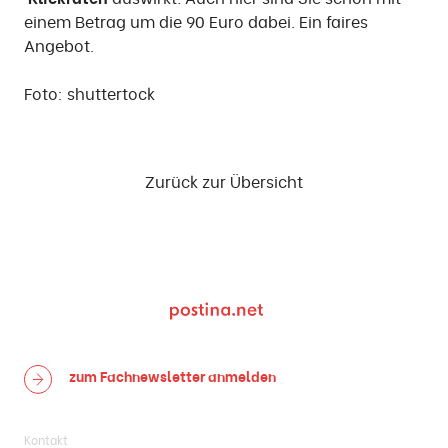
einem Betrag um die 90 Euro dabei. Ein faires
Angebot.
Foto: shuttertock
Zurück zur Übersicht
zum Fachnewsletter
anmelden
Kontakt