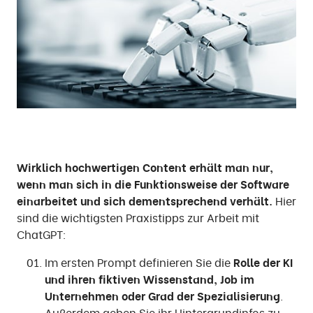
Wirklich hochwertigen Content erhält man nur,
wenn man sich in die Funktionsweise der Software
einarbeitet und sich dementsprechend verhält.
Hier
sind die wichtigsten Praxistipps zur Arbeit mit
ChatGPT:
Im ersten Prompt definieren Sie die
Rolle der KI
und ihren fiktiven Wissenstand, Job im
Unternehmen oder Grad der Spezialisierung
.
Außerdem geben Sie ihr Hintergrundinfos zu