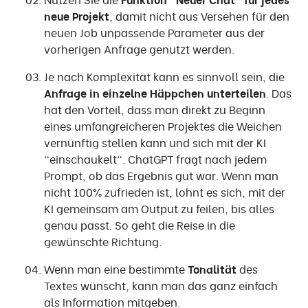
neue Projekt
, damit nicht aus Versehen für den
neuen Job unpassende Parameter aus der
vorherigen Anfrage genutzt werden.
Je nach Komplexität kann es sinnvoll sein, die
Anfrage in einzelne Häppchen unterteilen
. Das
hat den Vorteil, dass man direkt zu Beginn
eines umfangreicheren Projektes die Weichen
vernünftig stellen kann und sich mit der KI
"einschaukelt". ChatGPT fragt nach jedem
Prompt, ob das Ergebnis gut war. Wenn man
nicht 100% zufrieden ist, lohnt es sich, mit der
KI gemeinsam am Output zu feilen, bis alles
genau passt. So geht die Reise in die
gewünschte Richtung.
Wenn man eine bestimmte
Tonalität
des
Textes wünscht, kann man das ganz einfach
als Information mitgeben.