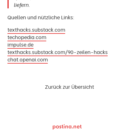
liefern.
Quellen und nützliche Links:
texthacks.substack.com
techopedia.com
impulse.de
texthacks.substack.com/90-zeilen-hacks
chat.openai.com
Zurück zur Übersicht