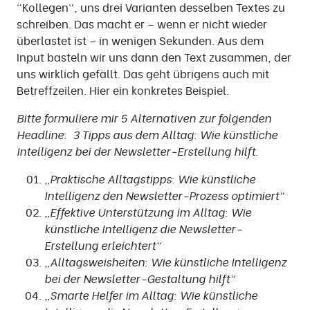
"Kollegen", uns drei Varianten desselben Textes zu
schreiben. Das macht er – wenn er nicht wieder
überlastet ist – in wenigen Sekunden. Aus dem
Input basteln wir uns dann den Text zusammen, der
uns wirklich gefällt. Das geht übrigens auch mit
Betreffzeilen. Hier ein konkretes Beispiel.
Bitte formuliere mir 5 Alternativen zur folgenden
Headline: 3 Tipps aus dem Alltag: Wie künstliche
Intelligenz bei der Newsletter-Erstellung hilft
.
„Praktische Alltagstipps: Wie künstliche
Intelligenz den Newsletter-Prozess optimiert“
„Effektive Unterstützung im Alltag: Wie
künstliche Intelligenz die Newsletter-
Erstellung erleichtert“
„Alltagsweisheiten: Wie künstliche Intelligenz
bei der Newsletter-Gestaltung hilft“
„Smarte Helfer im Alltag: Wie künstliche