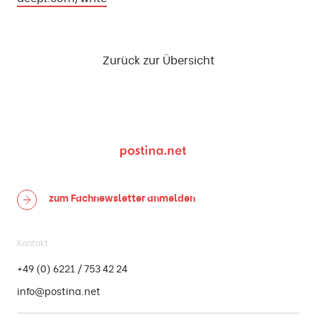
Zurück zur Übersicht
zum Fachnewsletter
anmelden
Kontakt
+49 (0) 6221 / 753 42 24
info@postina.net