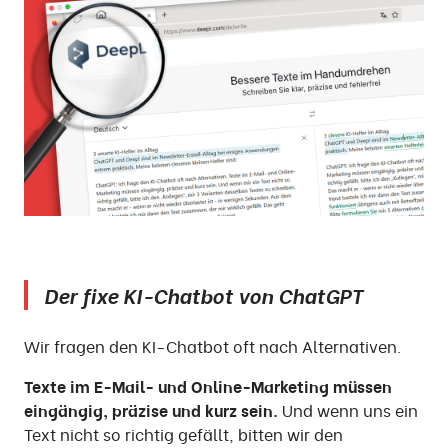
Der fixe KI-Chatbot von ChatGPT
Wir fragen den KI-Chatbot oft nach Alternativen.
Texte im E-Mail- und Online-Marketing müssen
eingängig, präzise und kurz sein.
Und wenn uns ein
Text nicht so richtig gefällt, bitten wir den