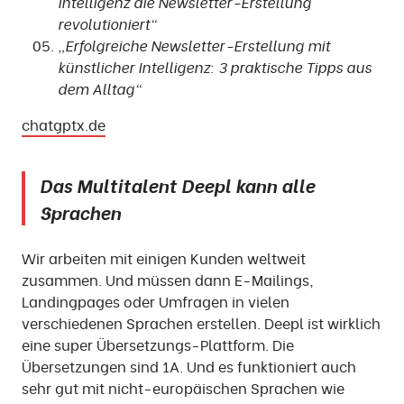
Intelligenz die Newsletter-Erstellung
revolutioniert“
„Erfolgreiche Newsletter-Erstellung mit
künstlicher Intelligenz: 3 praktische Tipps aus
dem Alltag“
chatgptx.de
Das Multitalent Deepl kann alle
Sprachen
Wir arbeiten mit einigen Kunden weltweit
zusammen. Und müssen dann E-Mailings,
Landingpages oder Umfragen in vielen
verschiedenen Sprachen erstellen. Deepl ist wirklich
eine super Übersetzungs-Plattform. Die
Übersetzungen sind 1A. Und es funktioniert auch
sehr gut mit nicht-europäischen Sprachen wie