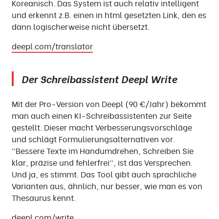
Koreanisch. Das System ist auch relativ intelligent
und erkennt z.B. einen in html gesetzten Link, den es
dann logischerweise nicht übersetzt.
deepl.com/translator
Der Schreibassistent Deepl Write
Mit der Pro-Version von Deepl (90 €/Jahr) bekommt
man auch einen KI-Schreibassistenten zur Seite
gestellt. Dieser macht Verbesserungsvorschläge
und schlägt Formulierungsalternativen vor.
"Bessere Texte im Handumdrehen, Schreiben Sie
klar, präzise und fehlerfrei", ist das Versprechen.
Und ja, es stimmt. Das Tool gibt auch sprachliche
Varianten aus, ähnlich, nur besser, wie man es von
Thesaurus kennt.
deepl.com/write