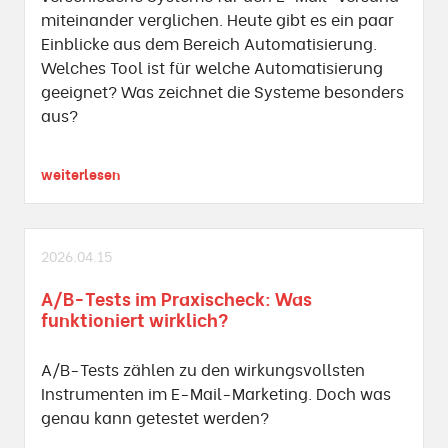
miteinander verglichen. Heute gibt es ein paar
Einblicke aus dem Bereich Automatisierung.
Welches Tool ist für welche Automatisierung
geeignet? Was zeichnet die Systeme besonders
aus?
weiterlesen
2026.04.15
A/B-Tests im Praxischeck: Was
funktioniert wirklich?
A/B-Tests zählen zu den wirkungsvollsten
Instrumenten im E-Mail-Marketing. Doch was
genau kann getestet werden?