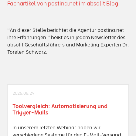
Fachartikel von postina.net im absolit Blog
"An dieser Stelle berichtet die Agentur postina.net
ihre Erfahrungen." heißt es in jedem Newsletter des
absolit Geschäftsführers und Marketing Experten Dr.
Torsten Schwarz.
2026.06.29
Toolvergleich: Automatisierung und
Trigger-Mails
In unserem letzten Webinar haben wir
verschiedene Systeme für den E-Mail-Versand