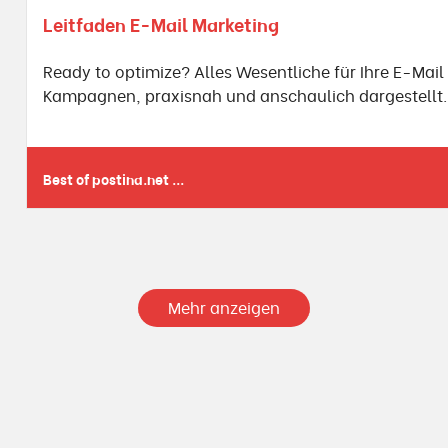
Leitfaden E-Mail Marketing
Ready to optimize? Alles Wesentliche für Ihre E-Mail
Kampagnen, praxisnah und anschaulich dargestellt.
Best of postina.net ...
Mehr anzeigen