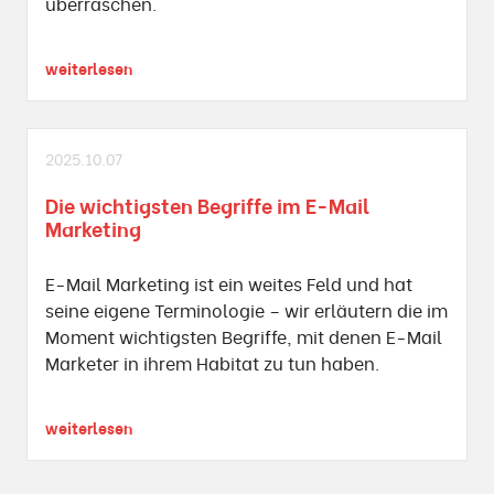
überraschen.
weiterlesen
2025.10.07
Die wichtigsten Begriffe im E-Mail
Marketing
E-Mail Marketing ist ein weites Feld und hat
seine eigene Terminologie – wir erläutern die im
Moment wichtigsten Begriffe, mit denen E-Mail
Marketer in ihrem Habitat zu tun haben.
weiterlesen