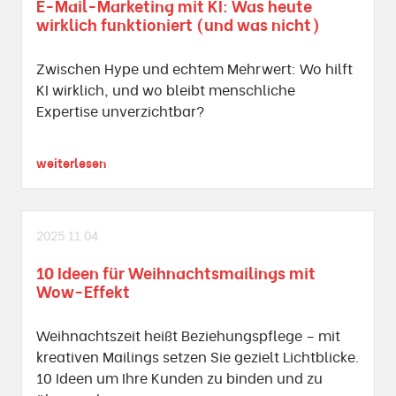
E-Mail-Marketing mit KI: Was heute
wirklich funktioniert (und was nicht)
Zwischen Hype und echtem Mehrwert: Wo hilft
KI wirklich, und wo bleibt menschliche
Expertise unverzichtbar?
weiterlesen
2025.11.04
10 Ideen für Weihnachtsmailings mit
Wow-Effekt
Weihnachtszeit heißt Beziehungspflege – mit
kreativen Mailings setzen Sie gezielt Lichtblicke.
10 Ideen um Ihre Kunden zu binden und zu