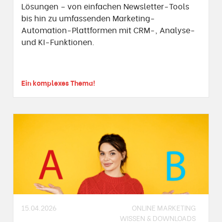
Lösungen – von einfachen Newsletter-Tools
bis hin zu umfassenden Marketing-
Automation-Plattformen mit CRM-, Analyse-
und KI-Funktionen.
Ein komplexes Thema!
15.04.2026
ONLINE MARKETING
WISSEN & DOWNLOADS