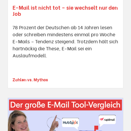
E-Mail ist nicht tot – sie wechselt nur den
Job
78 Prozent der Deutschen ab 14 Jahren lesen
oder schreiben mindestens einmal pro Woche
E-Mails – Tendenz steigend. Trotzdem hält sich
hartnäckig die These, E-Mail sei ein
Auslaufmodell.
Zahlen vs. Mythos