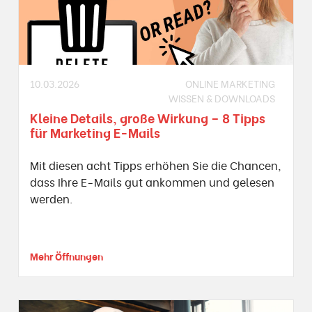
10.03.2026
ONLINE MARKETING
WISSEN & DOWNLOADS
Kleine Details, große Wirkung – 8 Tipps
für Marketing E-Mails
Mit diesen acht Tipps erhöhen Sie die Chancen,
dass Ihre E-Mails gut ankommen und gelesen
werden.
Mehr Öffnungen