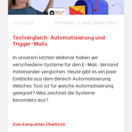
09.07.2026
SOFTWARE
E-MAIL MARKETING
Toolvergleich: Automatisierung und
Trigger-Mails
In unserem letzten Webinar haben wir
verschiedene Systeme für den E-Mail-Versand
miteinander verglichen. Heute gibt es ein paar
Einblicke aus dem Bereich Automatisierung.
Welches Tool ist für welche Automatisierung
geeignet? Was zeichnet die Systeme
besonders aus?
Zum kompakten Überblick