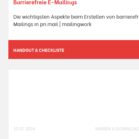
Barrierefreie E-Mailings
Die wichtigsten Aspekte beim Erstellen von barrieref
Mailings in pn.mail | mailingwork
HANDOUT & CHECKLISTE
10.07.2024
WISSEN & DOWNLOA