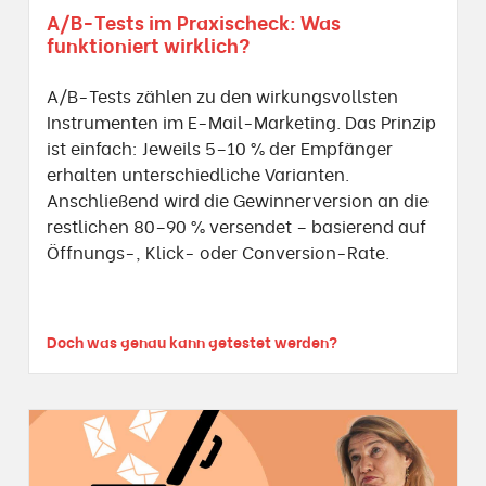
A/B-Tests im Praxischeck: Was
funktioniert wirklich?
A/B-Tests zählen zu den wirkungsvollsten
Instrumenten im E-Mail-Marketing. Das Prinzip
ist einfach: Jeweils 5–10 % der Empfänger
erhalten unterschiedliche Varianten.
Anschließend wird die Gewinnerversion an die
restlichen 80–90 % versendet – basierend auf
Öffnungs-, Klick- oder Conversion-Rate.
Doch was genau kann getestet werden?