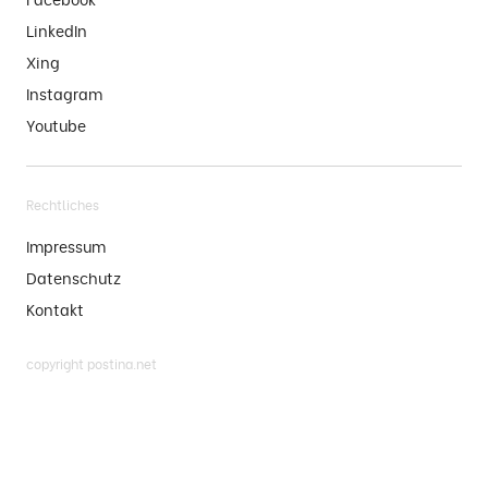
LinkedIn
Xing
Instagram
Youtube
Rechtliches
Impressum
Datenschutz
Kontakt
copyright postina.net