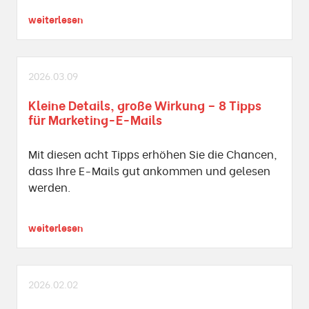
weiterlesen
2026.03.09
Kleine Details, große Wirkung – 8 Tipps
für Marketing-E-Mails
Mit diesen acht Tipps erhöhen Sie die Chancen,
dass Ihre E-Mails gut ankommen und gelesen
werden.
weiterlesen
2026.02.02