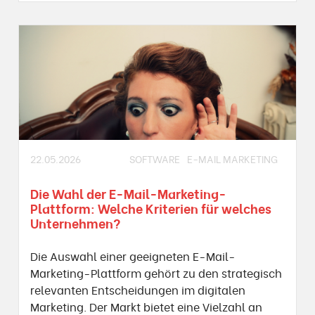
22.05.2026
SOFTWARE
E-MAIL MARKETING
Die Wahl der E-Mail-Marketing-
Plattform: Welche Kriterien für welches
Unternehmen?
Die Auswahl einer geeigneten E-Mail-
Marketing-Plattform gehört zu den strategisch
relevanten Entscheidungen im digitalen
Marketing. Der Markt bietet eine Vielzahl an