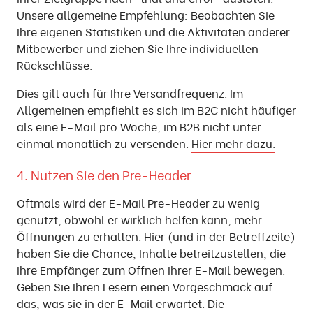
Unsere allgemeine Empfehlung: Beobachten Sie
Ihre eigenen Statistiken und die Aktivitäten anderer
Mitbewerber und ziehen Sie Ihre individuellen
Rückschlüsse.
Dies gilt auch für Ihre Versandfrequenz. Im
Allgemeinen empfiehlt es sich im B2C nicht häufiger
als eine E-Mail pro Woche, im B2B nicht unter
einmal monatlich zu versenden.
Hier mehr dazu.
4. Nutzen Sie den Pre-Header
Oftmals wird der E-Mail Pre-Header zu wenig
genutzt, obwohl er wirklich helfen kann, mehr
Öffnungen zu erhalten. Hier (und in der Betreffzeile)
haben Sie die Chance, Inhalte betreitzustellen, die
Ihre Empfänger zum Öffnen Ihrer E-Mail bewegen.
Geben Sie Ihren Lesern einen Vorgeschmack auf
das, was sie in der E-Mail erwartet. Die