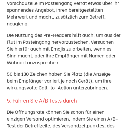
Vorschauzeile im Posteingang verrät etwas über Ihr
spannendes Angebot, Ihren bereitgestellten
Mehrwert und macht, zusätzlich zum Betreff,
neugierig.
Die Nutzung des Pre-Headers hilft auch, um aus der
Flut im Posteingang hervorzustechen. Versuchen
Sie hierfür auch mit Emojis zu arbeiten, wenn es
Sinn macht, oder Ihre Empfänger mit Namen oder
Wohnort anzusprechen.
50 bis 130 Zeichen haben Sie Platz (die Anzeige
beim Empfänger variiert je nach Gerät), um Ihre
wirkungsvolle Call-to-Action unterzubringen.
5. Führen Sie A/B Tests durch
Die Öffnungsrate können Sie schon für einen
einzigen Versand optimieren, indem Sie einen A/B-
Test der Betreffzeile, des Versandzeitpunktes, des