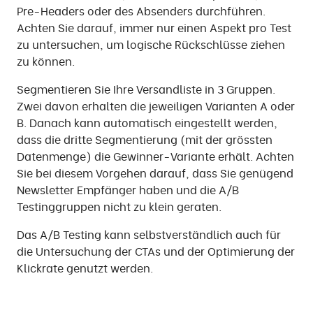
Pre-Headers oder des Absenders durchführen.
Achten Sie darauf, immer nur einen Aspekt pro Test
zu untersuchen, um logische Rückschlüsse ziehen
zu können.
Segmentieren Sie Ihre Versandliste in 3 Gruppen.
Zwei davon erhalten die jeweiligen Varianten A oder
B. Danach kann automatisch eingestellt werden,
dass die dritte Segmentierung (mit der grössten
Datenmenge) die Gewinner-Variante erhält. Achten
Sie bei diesem Vorgehen darauf, dass Sie genügend
Newsletter Empfänger haben und die A/B
Testinggruppen nicht zu klein geraten.
Das A/B Testing kann selbstverständlich auch für
die Untersuchung der CTAs und der Optimierung der
Klickrate genutzt werden.