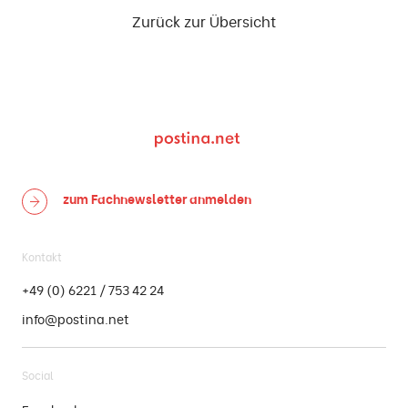
Zurück zur Übersicht
zum Fachnewsletter
anmelden
Kontakt
+49 (0) 6221 / 753 42 24
info@postina.net
Social