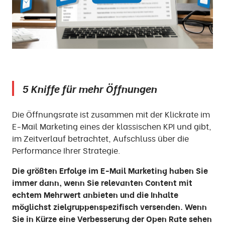
5 Kniffe für mehr Öffnungen
Die Öffnungsrate ist zusammen mit der Klickrate im
E-Mail Marketing eines der klassischen KPI und gibt,
im Zeitverlauf betrachtet, Aufschluss über die
Performance Ihrer Strategie.
Die größten Erfolge im E-Mail Marketing haben Sie
immer dann, wenn Sie relevanten Content mit
echtem Mehrwert anbieten und die Inhalte
möglichst zielgruppenspezifisch versenden. Wenn
Sie in Kürze eine Verbesserung der Open Rate sehen