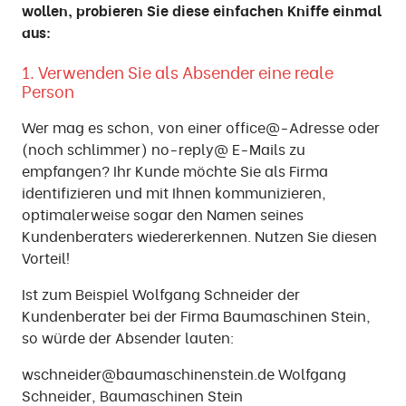
wollen, probieren Sie diese einfachen Kniffe einmal
aus:
1. Verwenden Sie als Absender eine reale
Person
Wer mag es schon, von einer office@-Adresse oder
(noch schlimmer) no-reply@ E-Mails zu
empfangen? Ihr Kunde möchte Sie als Firma
identifizieren und mit Ihnen kommunizieren,
optimalerweise sogar den Namen seines
Kundenberaters wiedererkennen. Nutzen Sie diesen
Vorteil!
Ist zum Beispiel Wolfgang Schneider der
Kundenberater bei der Firma Baumaschinen Stein,
so würde der Absender lauten:
wschneider@baumaschinenstein.de Wolfgang
Schneider, Baumaschinen Stein