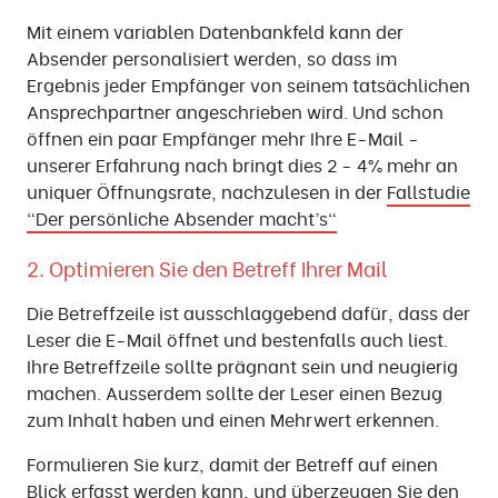
Mit einem variablen Datenbankfeld kann der
Absender personalisiert werden, so dass im
Ergebnis jeder Empfänger von seinem tatsächlichen
Ansprechpartner angeschrieben wird. Und schon
öffnen ein paar Empfänger mehr Ihre E-Mail -
unserer Erfahrung nach bringt dies 2 - 4% mehr an
uniquer Öffnungsrate, nachzulesen in der
Fallstudie
"Der persönliche Absender macht’s"
2. Optimieren Sie den Betreff Ihrer Mail
Die Betreffzeile ist ausschlaggebend dafür, dass der
Leser die E-Mail öffnet und bestenfalls auch liest.
Ihre Betreffzeile sollte prägnant sein und neugierig
machen. Ausserdem sollte der Leser einen Bezug
zum Inhalt haben und einen Mehrwert erkennen.
Formulieren Sie kurz, damit der Betreff auf einen
Blick erfasst werden kann, und überzeugen Sie den