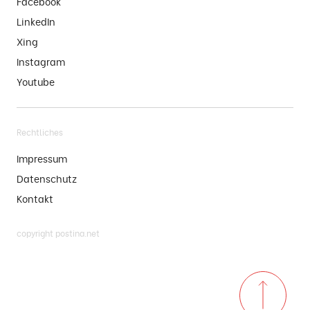
Facebook
LinkedIn
Xing
Instagram
Youtube
Rechtliches
Impressum
Datenschutz
Kontakt
copyright postina.net