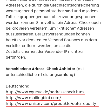
Adressen, die durch die Geschlechteranreicherung
weitestgehend personalisierbar sind und in jedem
Fall zielgruppengenauer als zuvor angesprochen
werden können. Sinnvoll ist ein Adress-Check auch
bei größeren Verteilern, um "kritische" Adressen
auszusortieren. Bei Erstversendungen können
bereits vor dem realen Versand Bounces aus dem
Verteiler entfernt werden, um so die
Zustellsicherheit der Versende-IP nicht zu
gefährden.
Verschiedene Adress-Check Anbieter
(mit
unterschiedlichem Leistungsumfang)
Deutschland:
http://www.xqueue.de/addresscheck.html
http://www.mailingbird.com/
http://www.uniserv.com/produkte/data-quality-