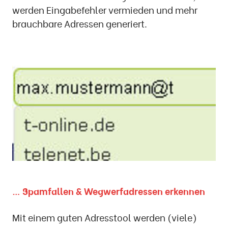
werden Eingabefehler vermieden und mehr
brauchbare Adressen generiert.
… Spamfallen & Wegwerfadressen erkennen
Mit einem guten Adresstool werden (viele)