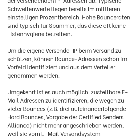
der versendenden IP-Adressen ab. Typische
Schwellenwerte liegen bereits im mittleren
einstelligen Prozentbereich. Hohe Bounceraten
sind typisch für Spammer, das diese oft keine
Listenhygiene betreiben.
Um die eigene Versende-IP beim Versand zu
schützen, können Bounce-Adressen schon im
Vorfeld identifiziert und aus dem Verteiler
genommen werden.
Umgekehrt ist es auch möglich, zustellbare E-
Mail Adressen zu identifizieren, die wegen zu
vieler Bounces (z.B. drei aufeinanderfolgende
Hard Bounces, Vorgabe der Certified Senders
Alliance) nicht mehr angeschrieben werden,
weil sie vom E-Mail Versandsystem