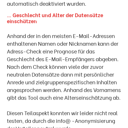
automatisch deaktiviert wurden.
… Geschlecht und Alter der Datensätze
einschätzen
Anhand der in den meisten E-Mail-Adressen
enthaltenen Namen oder Nicknamen kann der
Adress-Check eine Prognose für das
Geschlecht des E-Mail-Empfängers abgeben.
Nach dem Check können viele der zuvor
neutralen Datensätze dann mit persönlicher
Anrede und zielgruppenspezifischen Inhalten
angesprochen werden. Anhand des Vornamens
gibt das Tool auch eine Alterseinschätzung ab.
Diesen Teilaspekt konnten wir leider nicht real
testen, da durch die info@ -Anonymisierung