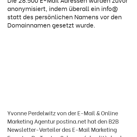
Die 28.500 E-Mail Adressen wurden zuvor
anonymisiert, indem überall ein info@
statt des persönlichen Namens vor den
Domainnamen gesetzt wurde.
Yvonne Perdelwitz von der E-Mail & Online
Marketing Agentur postina.net hat den B2B
Newsletter-Verteiler des E-Mail Marketing