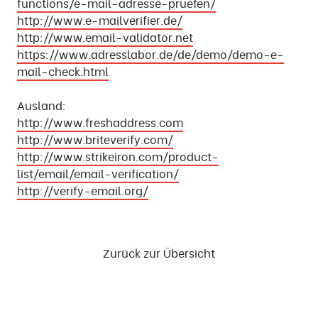
functions/e-mail-adresse-pruefen/
http://www.e-mailverifier.de/
http://www.email-validator.net
https://www.adresslabor.de/de/demo/demo-e-
mail-check.html
Ausland:
http://www.freshaddress.com
http://www.briteverify.com/
http://www.strikeiron.com/product-
list/email/email-verification/
http://verify-email.org/
Zurück zur Übersicht