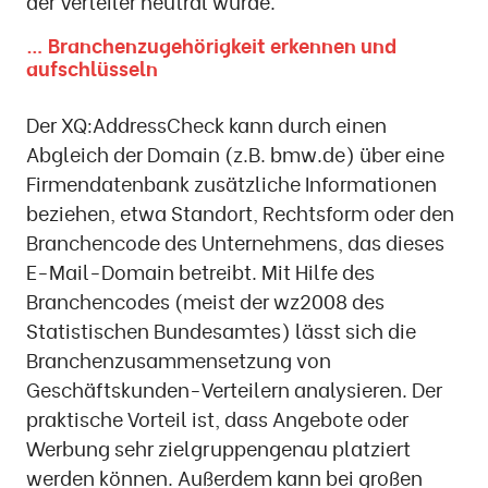
der Verteiler neutral wurde.
… Branchenzugehörigkeit erkennen und
aufschlüsseln
Der XQ:AddressCheck kann durch einen
Abgleich der Domain (z.B. bmw.de) über eine
Firmendatenbank zusätzliche Informationen
beziehen, etwa Standort, Rechtsform oder den
Branchencode des Unternehmens, das dieses
E-Mail-Domain betreibt. Mit Hilfe des
Branchencodes (meist der wz2008 des
Statistischen Bundesamtes) lässt sich die
Branchenzusammensetzung von
Geschäftskunden-Verteilern analysieren. Der
praktische Vorteil ist, dass Angebote oder
Werbung sehr zielgruppengenau platziert
werden können. Außerdem kann bei großen