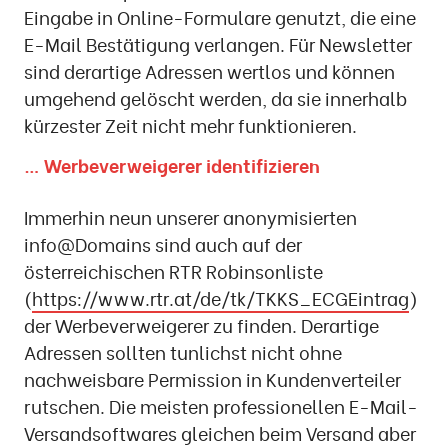
Eingabe in Online-Formulare genutzt, die eine
E-Mail Bestätigung verlangen. Für Newsletter
sind derartige Adressen wertlos und können
umgehend gelöscht werden, da sie innerhalb
kürzester Zeit nicht mehr funktionieren.
… Werbeverweigerer identifizieren
Immerhin neun unserer anonymisierten
info@Domains sind auch auf der
österreichischen RTR Robinsonliste
(
https://www.rtr.at/de/tk/TKKS_ECGEintrag
)
der Werbeverweigerer zu finden. Derartige
Adressen sollten tunlichst nicht ohne
nachweisbare Permission in Kundenverteiler
rutschen. Die meisten professionellen E-Mail-
Versandsoftwares gleichen beim Versand aber