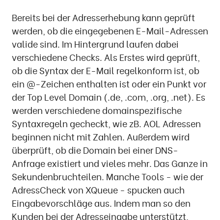
Bereits bei der Adresserhebung kann geprüft
werden, ob die eingegebenen E-Mail-Adressen
valide sind. Im Hintergrund laufen dabei
verschiedene Checks. Als Erstes wird geprüft,
ob die Syntax der E-Mail regelkonform ist, ob
ein @-Zeichen enthalten ist oder ein Punkt vor
der Top Level Domain (.de, .com, .org, .net). Es
werden verschiedene domainspezifische
Syntaxregeln gecheckt, wie zB. AOL Adressen
beginnen nicht mit Zahlen. Außerdem wird
überprüft, ob die Domain bei einer DNS-
Anfrage existiert und vieles mehr. Das Ganze in
Sekundenbruchteilen. Manche Tools - wie der
AdressCheck von XQueue - spucken auch
Eingabevorschläge aus. Indem man so den
Kunden bei der Adresseingabe unterstützt,