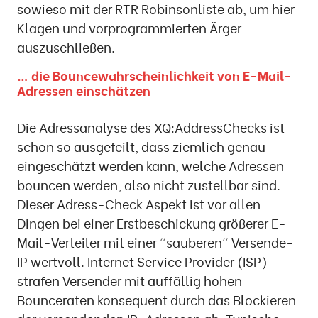
sowieso mit der RTR Robinsonliste ab, um hier
Klagen und vorprogrammierten Ärger
auszuschließen.
… die Bouncewahrscheinlichkeit von E-Mail-
Adressen einschätzen
Die Adressanalyse des XQ:AddressChecks ist
schon so ausgefeilt, dass ziemlich genau
eingeschätzt werden kann, welche Adressen
bouncen werden, also nicht zustellbar sind.
Dieser Adress-Check Aspekt ist vor allen
Dingen bei einer Erstbeschickung größerer E-
Mail-Verteiler mit einer "sauberen" Versende-
IP wertvoll. Internet Service Provider (ISP)
strafen Versender mit auffällig hohen
Bounceraten konsequent durch das Blockieren