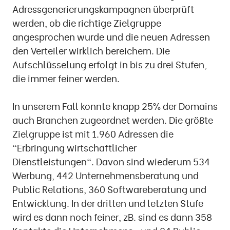
Adressgenerierungskampagnen überprüft
werden, ob die richtige Zielgruppe
angesprochen wurde und die neuen Adressen
den Verteiler wirklich bereichern. Die
Aufschlüsselung erfolgt in bis zu drei Stufen,
die immer feiner werden.
In unserem Fall konnte knapp 25% der Domains
auch Branchen zugeordnet werden. Die größte
Zielgruppe ist mit 1.960 Adressen die
"Erbringung wirtschaftlicher
Dienstleistungen". Davon sind wiederum 534
Werbung, 442 Unternehmensberatung und
Public Relations, 360 Softwareberatung und
Entwicklung. In der dritten und letzten Stufe
wird es dann noch feiner, zB. sind es dann 358