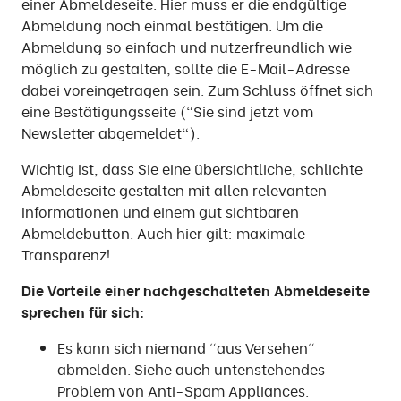
einer Abmeldeseite. Hier muss er die endgültige
Abmeldung noch einmal bestätigen. Um die
Abmeldung so einfach und nutzerfreundlich wie
möglich zu gestalten, sollte die E-Mail-Adresse
dabei voreingetragen sein. Zum Schluss öffnet sich
eine Bestätigungsseite ("Sie sind jetzt vom
Newsletter abgemeldet").
Wichtig ist, dass Sie eine übersichtliche, schlichte
Abmeldeseite gestalten mit allen relevanten
Informationen und einem gut sichtbaren
Abmeldebutton. Auch hier gilt: maximale
Transparenz!
Die Vorteile einer nachgeschalteten Abmeldeseite
sprechen für sich:
Es kann sich niemand "aus Versehen"
abmelden. Siehe auch untenstehendes
Problem von Anti-Spam Appliances.