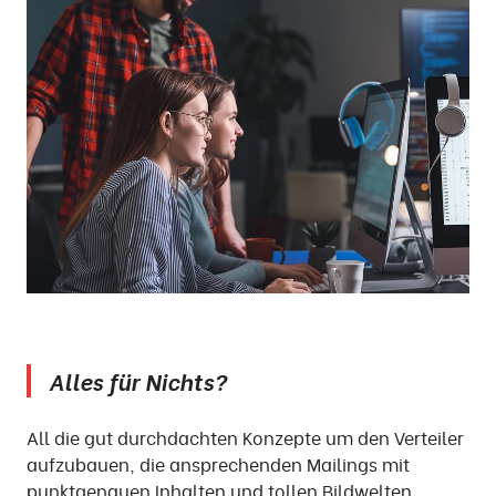
Alles für Nichts?
All die gut durchdachten Konzepte um den Verteiler
aufzubauen, die ansprechenden Mailings mit
punktgenauen Inhalten und tollen Bildwelten …