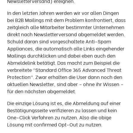
Newsletterversand) ereignen.
In den letzten Jahren werden wir vor allen Dingen
bei B2B Mailings mit dem Problem konfrontiert, dass
zeitgleich alle Mitarbeiter bestimmter Unternehmen
direkt nach Newsletterversand abgemeldet werden.
Schuld daran sind vorgeschaltete Anti-Spam
Appliances, die automatisch alle Links eingehender
Mailings durchklicken und dabei eben auch den
Abmeldelink betätigt. Das macht zum Beispiel die
verbreitete "Standard Office 365 Advanced Threat
Protection". Zwar erhalten die User dann noch den
aktuellen Newsletter, sind aber – ohne ihr Wissen –
für den nächsten abgemeldet.
Die einzige Lösung ist es, die Abmeldung auf einer
Bestätigungsseite verifizieren zu lassen und kein
One-Click Verfahren zu nutzen. Also die obige
Lösung mit confirmed Opt-Out zu nutzen.