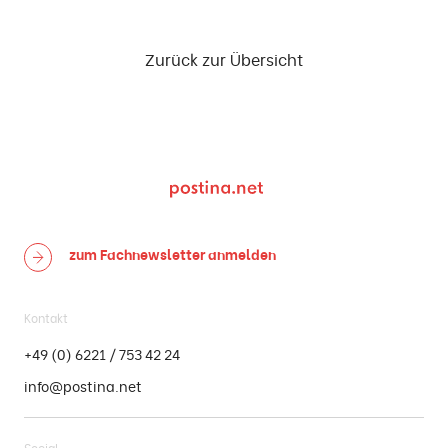
Zurück zur Übersicht
zum Fachnewsletter
anmelden
Kontakt
+49 (0) 6221 / 753 42 24
info@postina.net
Social