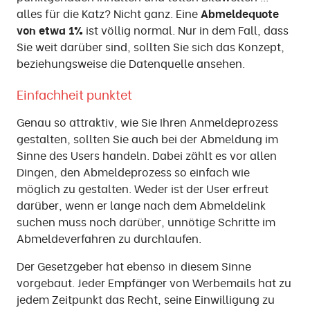
alles für die Katz? Nicht ganz. Eine
Abmeldequote
von etwa 1%
ist völlig normal. Nur in dem Fall, dass
Sie weit darüber sind, sollten Sie sich das Konzept,
beziehungsweise die Datenquelle ansehen.
Einfachheit punktet
Genau so attraktiv, wie Sie Ihren Anmeldeprozess
gestalten, sollten Sie auch bei der Abmeldung im
Sinne des Users handeln. Dabei zählt es vor allen
Dingen, den Abmeldeprozess so einfach wie
möglich zu gestalten. Weder ist der User erfreut
darüber, wenn er lange nach dem Abmeldelink
suchen muss noch darüber, unnötige Schritte im
Abmeldeverfahren zu durchlaufen.
Der Gesetzgeber hat ebenso in diesem Sinne
vorgebaut. Jeder Empfänger von Werbemails hat zu
jedem Zeitpunkt das Recht, seine Einwilligung zu