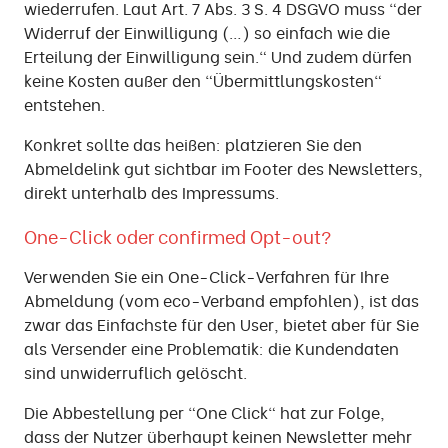
wiederrufen. Laut Art. 7 Abs. 3 S. 4 DSGVO muss "der
Widerruf der Einwilligung (…) so einfach wie die
Erteilung der Einwilligung sein." Und zudem dürfen
keine Kosten außer den "Übermittlungskosten"
entstehen.
Konkret sollte das heißen: platzieren Sie den
Abmeldelink gut sichtbar im Footer des Newsletters,
direkt unterhalb des Impressums.
One-Click oder confirmed Opt-out?
Verwenden Sie ein One-Click-Verfahren für Ihre
Abmeldung (vom eco-Verband empfohlen), ist das
zwar das Einfachste für den User, bietet aber für Sie
als Versender eine Problematik: die Kundendaten
sind unwiderruflich gelöscht.
Die Abbestellung per "One Click" hat zur Folge,
dass der Nutzer überhaupt keinen Newsletter mehr