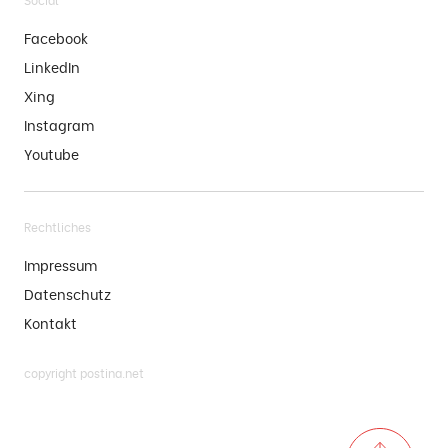
Facebook
LinkedIn
Xing
Instagram
Youtube
Rechtliches
Impressum
Datenschutz
Kontakt
copyright postina.net