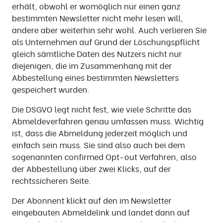
erhält, obwohl er womöglich nur einen ganz
bestimmten Newsletter nicht mehr lesen will,
andere aber weiterhin sehr wohl. Auch verlieren Sie
als Unternehmen auf Grund der Löschungspflicht
gleich sämtliche Daten des Nutzers nicht nur
diejenigen, die im Zusammenhang mit der
Abbestellung eines bestimmten Newsletters
gespeichert wurden.
Die DSGVO legt nicht fest, wie viele Schritte das
Abmeldeverfahren genau umfassen muss. Wichtig
ist, dass die Abmeldung jederzeit möglich und
einfach sein muss. Sie sind also auch bei dem
sogenannten confirmed Opt-out Verfahren, also
der Abbestellung über zwei Klicks, auf der
rechtssicheren Seite.
Der Abonnent klickt auf den im Newsletter
eingebauten Abmeldelink und landet dann auf