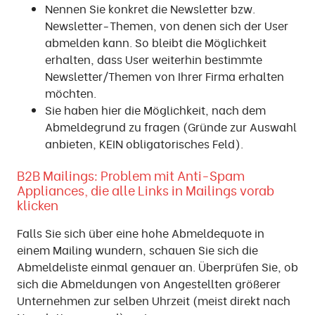
Nennen Sie konkret die Newsletter bzw.
Newsletter-Themen, von denen sich der User
abmelden kann. So bleibt die Möglichkeit
erhalten, dass User weiterhin bestimmte
Newsletter/Themen von Ihrer Firma erhalten
möchten.
Sie haben hier die Möglichkeit, nach dem
Abmeldegrund zu fragen (Gründe zur Auswahl
anbieten, KEIN obligatorisches Feld).
B2B Mailings: Problem mit Anti-Spam
Appliances, die alle Links in Mailings vorab
klicken
Falls Sie sich über eine hohe Abmeldequote in
einem Mailing wundern, schauen Sie sich die
Abmeldeliste einmal genauer an. Überprüfen Sie, ob
sich die Abmeldungen von Angestellten größerer
Unternehmen zur selben Uhrzeit (meist direkt nach