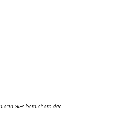
erte GIFs bereichern das