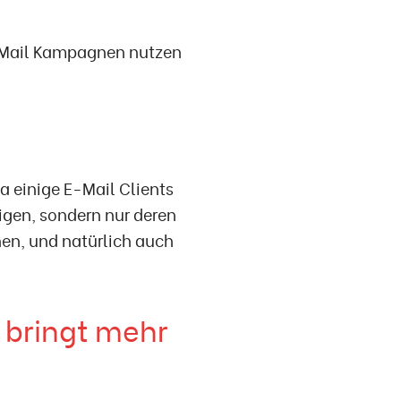
E-Mail Kampagnen nutzen
a einige E-Mail Clients
igen, sondern nur deren
nen, und natürlich auch
 bringt mehr