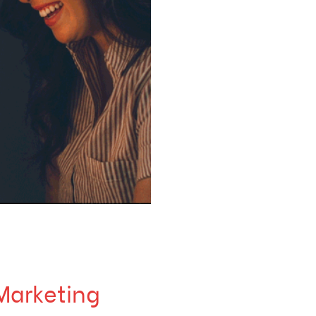
 Marketing