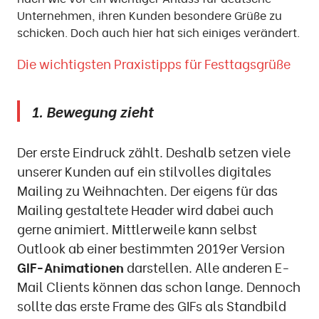
Unternehmen, ihren Kunden besondere Grüße zu
schicken. Doch auch hier hat sich einiges verändert.
Die wichtigsten Praxistipps für Festtagsgrüße
1. Bewegung zieht
Der erste Eindruck zählt. Deshalb setzen viele
unserer Kunden auf ein stilvolles digitales
Mailing zu Weihnachten. Der eigens für das
Mailing gestaltete Header wird dabei auch
gerne animiert. Mittlerweile kann selbst
Outlook ab einer bestimmten 2019er Version
GIF-Animationen
darstellen. Alle anderen E-
Mail Clients können das schon lange. Dennoch
sollte das erste Frame des GIFs als Standbild