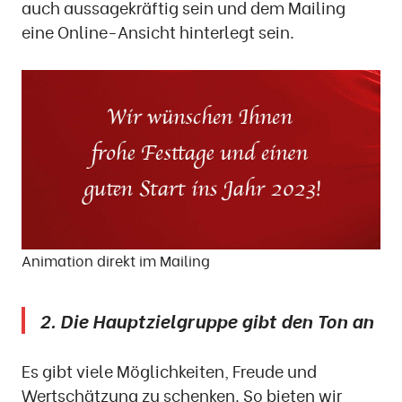
auch aussagekräftig sein und dem Mailing
eine Online-Ansicht hinterlegt sein.
Animation direkt im Mailing
2. Die Hauptzielgruppe gibt den Ton an
Es gibt viele Möglichkeiten, Freude und
Wertschätzung zu schenken. So bieten wir