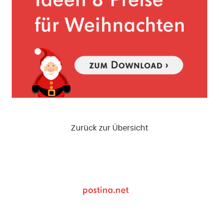
Zurück zur Übersicht