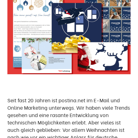
Seit fast 20 Jahren ist postina.net im E-Mail und
Online Marketing unterwegs. Wir haben viele Trends
gesehen und eine rasante Entwicklung von
technischen Möglichkeiten erlebt. Aber vieles ist
auch gleich geblieben: Vor allem Weihnachten ist
nach wie vor ein wichtiger Anlass für deutsche