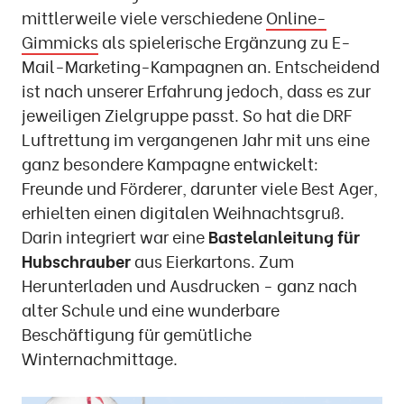
mittlerweile viele verschiedene
Online-
Gimmicks
als spielerische Ergänzung zu E-
Mail-Marketing-Kampagnen an. Entscheidend
ist nach unserer Erfahrung jedoch, dass es zur
jeweiligen Zielgruppe passt. So hat die DRF
Luftrettung im vergangenen Jahr mit uns eine
ganz besondere Kampagne entwickelt:
Freunde und Förderer, darunter viele Best Ager,
erhielten einen digitalen Weihnachtsgruß.
Darin integriert war eine
Bastelanleitung für
Hubschrauber
aus Eierkartons. Zum
Herunterladen und Ausdrucken - ganz nach
alter Schule und eine wunderbare
Beschäftigung für gemütliche
Winternachmittage.