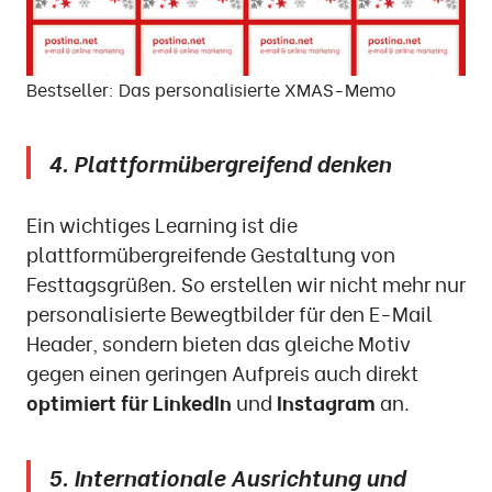
Bestseller: Das personalisierte XMAS-Memo
4. Plattformübergreifend denken
Ein wichtiges Learning ist die
plattformübergreifende Gestaltung von
Festtagsgrüßen. So erstellen wir nicht mehr nur
personalisierte Bewegtbilder für den E-Mail
Header, sondern bieten das gleiche Motiv
gegen einen geringen Aufpreis auch direkt
optimiert für LinkedIn
und
Instagram
an.
5. Internationale Ausrichtung und