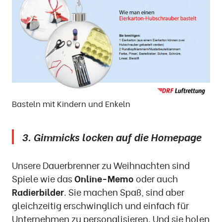
Basteln mit Kindern und Enkeln
3. Gimmicks locken auf die Homepage
Unsere Dauerbrenner zu Weihnachten sind
Spiele wie das
Online-Memo
oder auch
Radierbilder
. Sie machen Spaß, sind aber
gleichzeitig erschwinglich und einfach für
Unternehmen zu personalisieren. Und sie holen