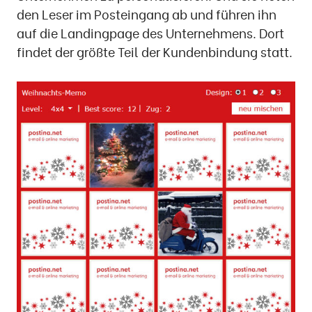
den Leser im Posteingang ab und führen ihn
auf die Landingpage des Unternehmens. Dort
findet der größte Teil der Kundenbindung statt.