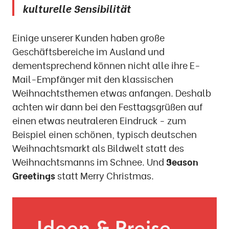
kulturelle Sensibilität
Einige unserer Kunden haben große
Geschäftsbereiche im Ausland und
dementsprechend können nicht alle ihre E-
Mail-Empfänger mit den klassischen
Weihnachtsthemen etwas anfangen. Deshalb
achten wir dann bei den Festtagsgrüßen auf
einen etwas neutraleren Eindruck - zum
Beispiel einen schönen, typisch deutschen
Weihnachtsmarkt als Bildwelt statt des
Weihnachtsmanns im Schnee. Und
Season
Greetings
statt Merry Christmas.