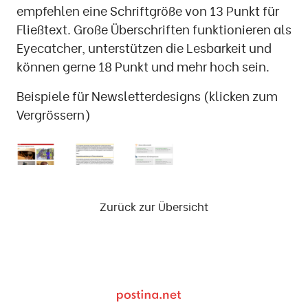
empfehlen eine Schriftgröße von 13 Punkt für
Fließtext. Große Überschriften funktionieren als
Eyecatcher, unterstützen die Lesbarkeit und
können gerne 18 Punkt und mehr hoch sein.
Beispiele für Newsletterdesigns (klicken zum
Vergrössern)
Zurück zur Übersicht