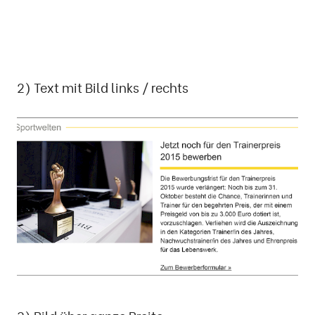
2) Text mit Bild links / rechts