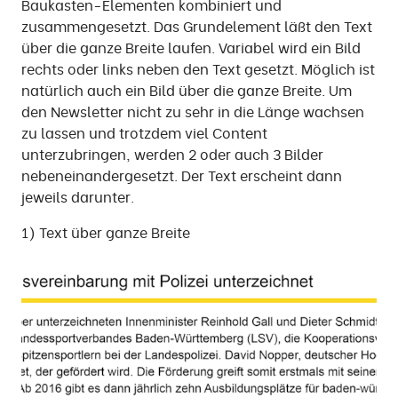
Baukasten-Elementen kombiniert und
zusammengesetzt. Das Grundelement läßt den Text
über die ganze Breite laufen. Variabel wird ein Bild
rechts oder links neben den Text gesetzt. Möglich ist
natürlich auch ein Bild über die ganze Breite. Um
den Newsletter nicht zu sehr in die Länge wachsen
zu lassen und trotzdem viel Content
unterzubringen, werden 2 oder auch 3 Bilder
nebeneinandergesetzt. Der Text erscheint dann
jeweils darunter.
1) Text über ganze Breite