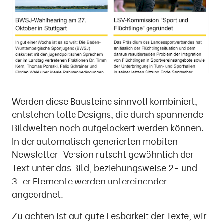
Werden diese Bausteine sinnvoll kombiniert,
entstehen tolle Designs, die durch spannende
Bildwelten noch aufgelockert werden können.
In der automatisch generierten mobilen
Newsletter-Version rutscht gewöhnlich der
Text unter das Bild, beziehungsweise 2- und
3-er Elemente werden untereinander
angeordnet.
Zu achten ist auf gute Lesbarkeit der Texte, wir