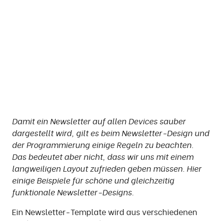
Damit ein Newsletter auf allen Devices sauber
dargestellt wird, gilt es beim Newsletter-Design und
der Programmierung einige Regeln zu beachten.
Das bedeutet aber nicht, dass wir uns mit einem
langweiligen Layout zufrieden geben müssen. Hier
einige Beispiele
für schöne und gleichzeitig
funktionale Newsletter-Designs.
Ein Newsletter-Template wird aus verschiedenen