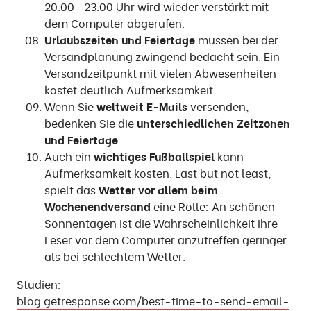
20.00 -23.00 Uhr wird wieder verstärkt mit
dem Computer abgerufen.
Urlaubszeiten und Feiertage
müssen bei der
Versandplanung zwingend bedacht sein. Ein
Versandzeitpunkt mit vielen Abwesenheiten
kostet deutlich Aufmerksamkeit.
Wenn Sie
weltweit E-Mails
versenden,
bedenken Sie die
unterschiedlichen Zeitzonen
und Feiertage
.
Auch ein
wichtiges Fußballspiel
kann
Aufmerksamkeit kosten. Last but not least,
spielt das
Wetter vor allem beim
Wochenendversand
eine Rolle: An schönen
Sonnentagen ist die Wahrscheinlichkeit ihre
Leser vor dem Computer anzutreffen geringer
als bei schlechtem Wetter.
Studien:
blog.getresponse.com/best-time-to-send-email-