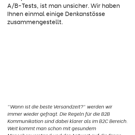
A/B-Tests, ist man unsicher. Wir haben
Ihnen einmal einige Denkanstösse
zusammengestellt.
"Wann ist die beste Versandzeit?" werden wir
immer wieder gefragt. Die
Regeln
für die B2B
Kommunikation sind dabei klarer als im B2C Bereich.
Weit kommt man schon mit
gesundem