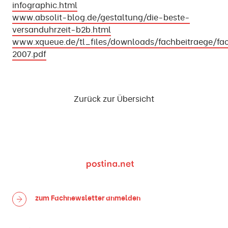
infographic.html
www.absolit-blog.de/gestaltung/die-beste-
versanduhrzeit-b2b.html
www.xqueue.de/tl_files/downloads/fachbeitraege/fa
2007.pdf
Zurück zur Übersicht
zum Fachnewsletter
anmelden