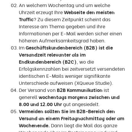
An welchem Wochentag und um welche
Uhrzeit erzeugt Ihre
Webseite den meisten
Traffic
? Zu diesem Zeitpunkt scheint das
Interesse am Thema gegeben und ihre
Informationen per E-Mail werden sicher einen
höheren Aufmerksamkeitsgrad haben.
Im
Geschäftskundenbereich (B2B) ist die
Versandzeit relevanter als im
Endkundenbereich (B2C)
, wo die
Erfolgskennzahlen bei zeitversetzt versendeten
identischen E-Mails weniger signifikante
Unterschiede aufweisen (XQueue Studie).
Der Versand von
B2B Kommunikation
ist
generell
wochentags morgens zwischen und
8.00 und 12.00 Uhr
gut angesiedelt.
Vermeiden sollten Sie im B2B-Bereich den
Versand an einem Freitagnachmittag oder am
Wochenende.
Dann liegt die Mail das ganze