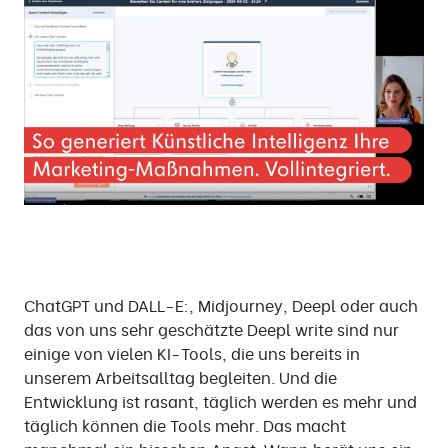
ChatGPT und DALL-E:, Midjourney, Deepl oder auch
das von uns sehr geschätzte Deepl write sind nur
einige von vielen KI-Tools, die uns bereits in
unserem Arbeitsalltag begleiten. Und die
Entwicklung ist rasant, täglich werden es mehr und
täglich können die Tools mehr. Das macht