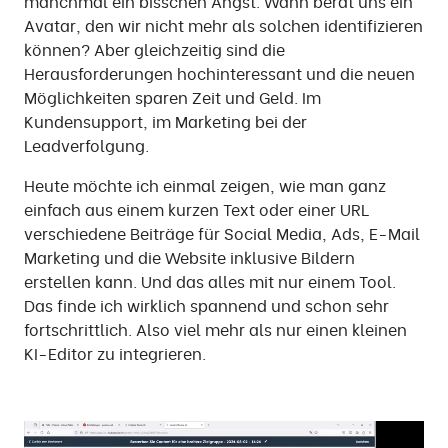
manchmal ein bisschen Angst. Wann berät uns ein
Avatar, den wir nicht mehr als solchen identifizieren
können? Aber gleichzeitig sind die
Herausforderungen hochinteressant und die neuen
Möglichkeiten sparen Zeit und Geld. Im
Kundensupport, im Marketing bei der
Leadverfolgung.
Heute möchte ich einmal zeigen, wie man ganz
einfach aus einem kurzen Text oder einer URL
verschiedene Beiträge für Social Media, Ads, E-Mail
Marketing und die Website inklusive Bildern
erstellen kann. Und das alles mit nur einem Tool.
Das finde ich wirklich spannend und schon sehr
fortschrittlich. Also viel mehr als nur einen kleinen
KI-Editor zu integrieren.