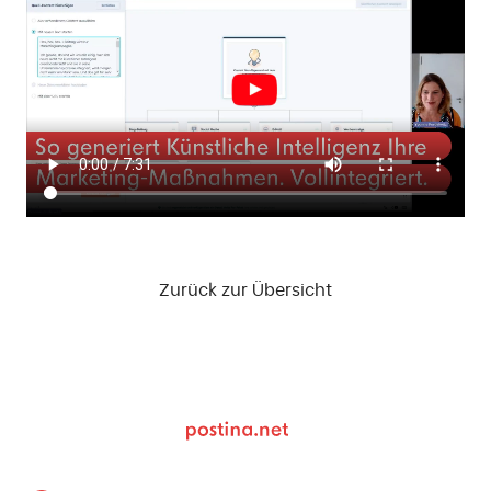
Zurück zur Übersicht