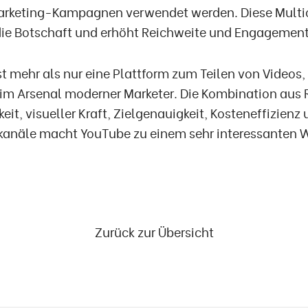
rketing-Kampagnen verwendet werden. Diese Multi
 die Botschaft und erhöht Reichweite und Engagement
t mehr als nur eine Plattform zum Teilen von Videos, 
im Arsenal moderner Marketer. Die Kombination aus 
eit, visueller Kraft, Zielgenauigkeit, Kosteneffizienz
kanäle macht YouTube zu einem sehr interessanten
Zurück zur Übersicht