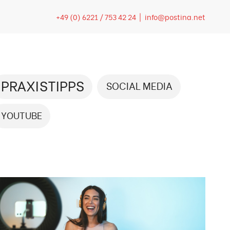
+49 (0) 6221 / 753 42 24 |
info@postina.net
PRAXISTIPPS
SOCIAL MEDIA
YOUTUBE